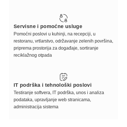
Servisne i pomoćne usluge
Pomoćni poslovi u kuhinji, na recepciji, u
restoranu, vrtlarstvo, održavanje zelenih površina,
priprema prostorija za događaje, sortiranje
reciklažnog otpada
IT podrška i tehnološki poslovi
Testiranje softvera, IT podrška, unos i analiza
podataka, upravljanje web stranicama,
administracija sistema