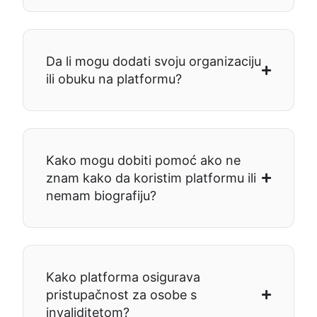
Da li mogu dodati svoju organizaciju
ili obuku na platformu?
Kako mogu dobiti pomoć ako ne
znam kako da koristim platformu ili
nemam biografiju?
Kako platforma osigurava
pristupačnost za osobe s
invaliditetom?