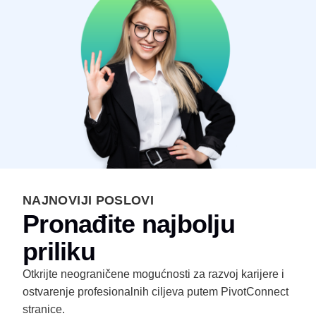
NAJNOVIJI POSLOVI
Pronađite najbolju
priliku
Otkrijte neograničene mogućnosti za razvoj karijere i
ostvarenje profesionalnih ciljeva putem PivotConnect
stranice.