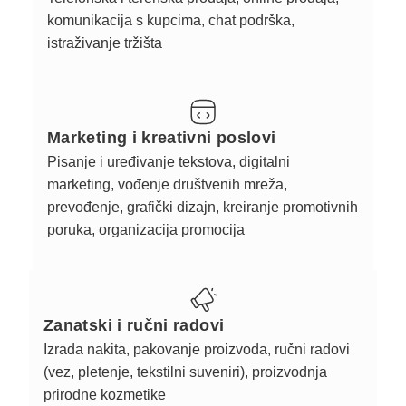
komunikacija s kupcima, chat podrška,
istraživanje tržišta
Marketing i kreativni poslovi
Pisanje i uređivanje tekstova, digitalni
marketing, vođenje društvenih mreža,
prevođenje, grafički dizajn, kreiranje promotivnih
poruka, organizacija promocija
Zanatski i ručni radovi
Izrada nakita, pakovanje proizvoda, ručni radovi
(vez, pletenje, tekstilni suveniri), proizvodnja
prirodne kozmetike