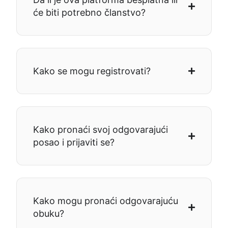
će biti potrebno članstvo?
Kako se mogu registrovati?
Kako pronaći svoj odgovarajući
posao i prijaviti se?
Kako mogu pronaći odgovarajuću
obuku?