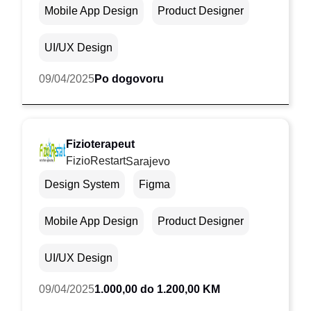
Mobile App Design
Product Designer
UI/UX Design
09/04/2025
Po dogovoru
Fizioterapeut
FizioRestart
Sarajevo
Design System
Figma
Mobile App Design
Product Designer
UI/UX Design
09/04/2025
1.000,00 do 1.200,00 KM