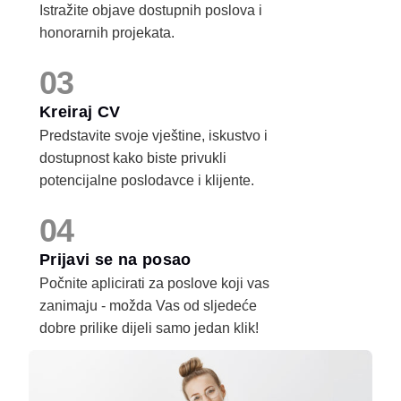
Istražite objave dostupnih poslova i
honorarnih projekata.
03
Kreiraj CV
Predstavite svoje vještine, iskustvo i
dostupnost kako biste privukli
potencijalne poslodavce i klijente.
04
Prijavi se na posao
Počnite aplicirati za poslove koji vas
zanimaju - možda Vas od sljedeće
dobre prilike dijeli samo jedan klik!