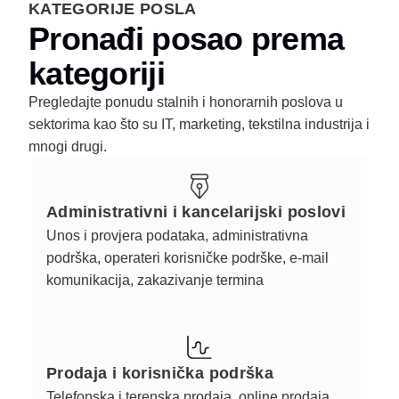
KATEGORIJE POSLA
Pronađi posao prema
kategoriji
Pregledajte ponudu stalnih i honorarnih poslova u
sektorima kao što su IT, marketing, tekstilna industrija i
mnogi drugi.
Administrativni i kancelarijski poslovi
Unos i provjera podataka, administrativna
podrška, operateri korisničke podrške, e-mail
komunikacija, zakazivanje termina
Prodaja i korisnička podrška
Telefonska i terenska prodaja, online prodaja,