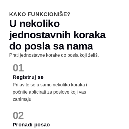
KAKO FUNKCIONIŠE?
U nekoliko
jednostavnih koraka
do posla sa nama
Prati jednostavne korake do posla koji želiš.
01
Registruj se
Prijavite se u samo nekoliko koraka i
počnite aplicirati za poslove koji vas
zanimaju.
02
Pronađi posao